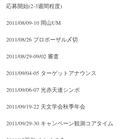
応募開始(2-3週間程度)
2011/08/09-10 岡山UM
2011/08/26 プロポーザル〆切
2011/08/29-09/02 審査
2011/09/04-05 ターゲットアナウンス
2011/09/06-07 光赤天連シンポ
2011/09/19-22 天文学会秋季年会
2011/09/29-30 キャンペーン観測コアタイム